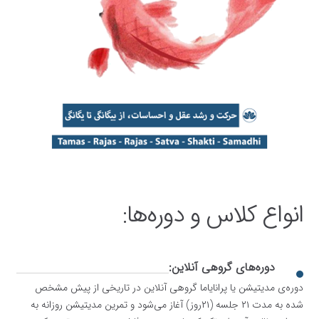
انواع کلاس‌ و دوره‌‌ها:
دوره‌های گروهی آنلاین:
دوره‌ی مدیتیشن یا پرانایاما گروهی آنلاین در تاریخی از پیش مشخص
شده به مدت ۲۱ جلسه (۲۱روز) آغاز می‌شود و تمرین مدیتیشن روزانه به